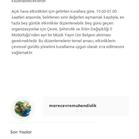
kazanabileceklerdir.
Açık hava etkinlikleri için getirilen kurallara göre, 10.00-01.00
saatleri arasında, belirlenen sınır değerleri aşmamak kaydıyla, en
fazla beş günlük etkinlikler düzenlenebilir. Beş günü geçen
organizasyonlar için Çevre, Şehircilik ve İklim Değişikliği İl
Müdürlüğü’nden ayrı bir Müzik Yayın İzin Belgesi alınması
gerekmektedir. Bu düzenlemelerin temel amacı, etkinliklerin
çevresel gürültü yönetimi kurallarına uygun olarak icra edilmesini
sağlamaktır.
marecevremuhendislik
Son Yazılar